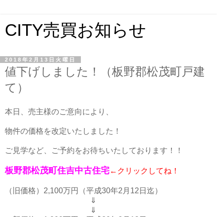
CITY売買お知らせ
2018年2月13日火曜日
値下げしました！（板野郡松茂町戸建
て）
本日、売主様のご意向により、
物件の価格を改定いたしました！
ご見学など、ご予約をお待ちいたしております！！
板野郡松茂町住吉中古住宅
←クリックしてね！
（旧価格）2,100万円（平成30年2月12日迄）
⇓
⇓