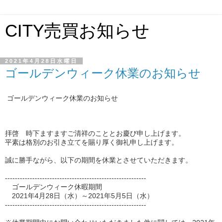
CITY売買お知らせ
2021年4月28日水曜日
ゴールデンウィーク休業のお知らせ
ゴールデンウィーク休業のお知らせ
拝啓 時下ますますご清祥のこととお慶び申し上げます。
平素は格別のお引き立てを賜り厚く御礼申し上げます。
誠に勝手ながら、以下の期間を休業とさせていただきます。
---------------------------------------------------------
ゴールデンウィーク休暇期間
2021年4月28日（水）～2021年5月5日（水）
---------------------------------------------------------