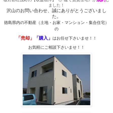
ました！
沢山のお問い合わせ、誠にありがとうございまし
た。
徳島県内の不動産（土地・お家・マンション・集合住宅）
の
「売却」
「購入」
はお任せ下さいませ！！
お気軽にご相談下さいませ！！