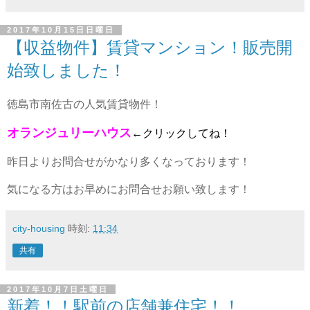
2017年10月15日日曜日
【収益物件】賃貸マンション！販売開
始致しました！
徳島市南佐古の人気賃貸物件！
オランジュリーハウス
←クリックしてね！
昨日よりお問合せがかなり多くなっております！
気になる方はお早めにお問合せお願い致します！
city-housing
時刻:
11:34
共有
2017年10月7日土曜日
新着！！駅前の店舗兼住宅！！