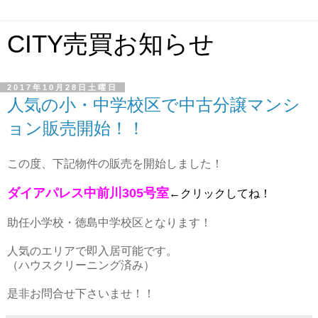
CITY売買お知らせ
2017年10月28日土曜日
人気の小・中学校区で中古分譲マンシ
ョン販売開始！！
この度、下記物件の販売を開始しました！
ダイアパレス中前川305号室
←クリックしてね！
助任小学校・徳島中学校区となります！
人気のエリアで即入居可能です。
（ハウスクリーニング済み）
是非お問合せ下さいませ！！